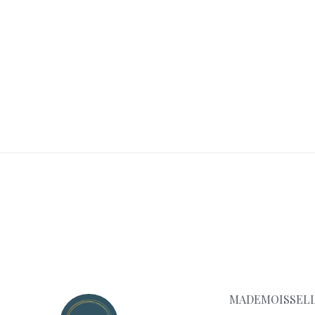
MADEMOISSELL