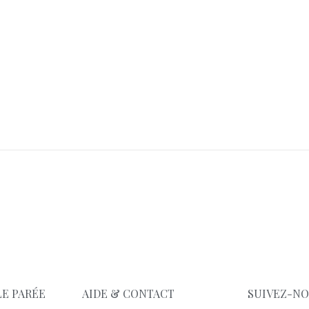
E PARÉE
AIDE & CONTACT
SUIVEZ-N