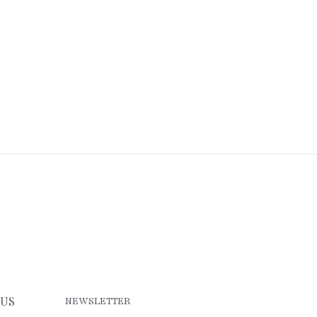
OUS
NEWSLETTER